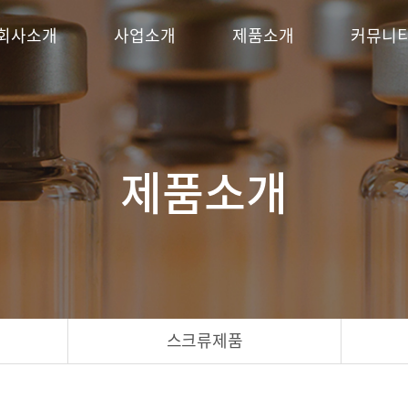
회사소개
사업소개
제품소개
커뮤니
제품소개
스크류제품